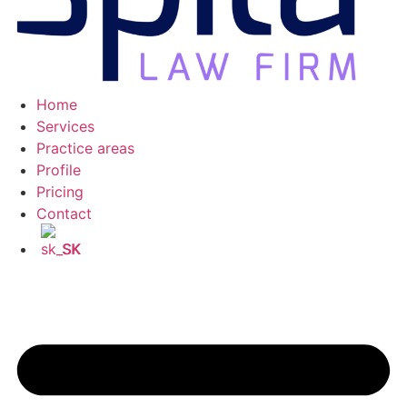
Home
Services
Practice areas
Profile
Pricing
Contact
SK