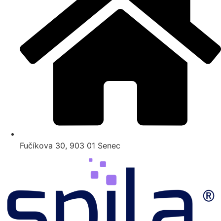
Fučíkova 30, 903 01 Senec