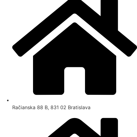
Račianska 88 B, 831 02 Bratislava