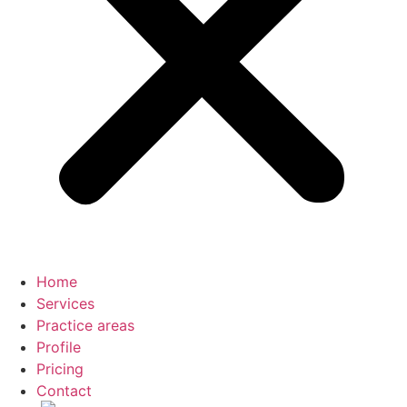
Home
Services
Practice areas
Profile
Pricing
Contact