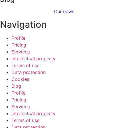
Our news
Navigation
Profile
Pricing
Services
Intellectual property
Terms of use
Data protection
Cookies
Blog
Profile
Pricing
Services
Intellectual property
Terms of use
Data protection