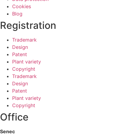
Cookies
Blog
Registration
Trademark
Design
Patent
Plant variety
Copyright
Trademark
Design
Patent
Plant variety
Copyright
Office
Senec