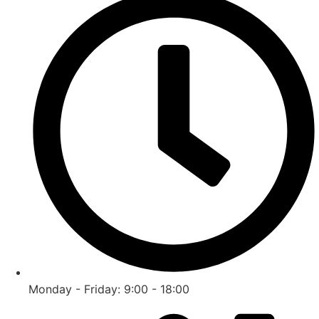
Monday - Friday: 9:00 - 18:00