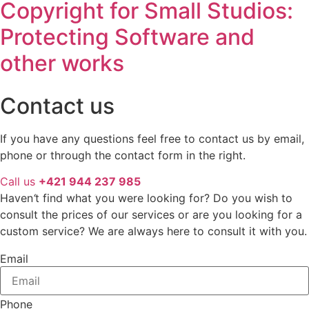
Copyright for Small Studios:
Protecting Software and
other works
Contact us
If you have any questions feel free to contact us by email,
phone or through the contact form in the right.
Call us
+421 944 237 985
Haven
‘
t find what you were looking for? Do you wish to
consult the prices of our services or are you looking for a
custom service? We are always here to consult it with you.
Email
Phone