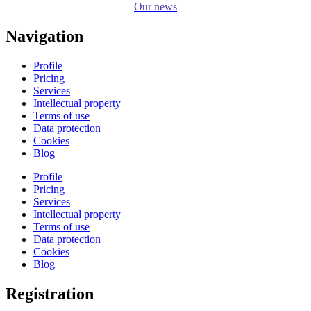
Our news
Navigation
Profile
Pricing
Services
Intellectual property
Terms of use
Data protection
Cookies
Blog
Profile
Pricing
Services
Intellectual property
Terms of use
Data protection
Cookies
Blog
Registration