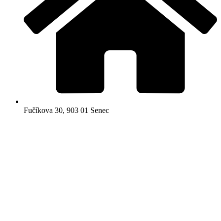
Fučíkova 30, 903 01 Senec