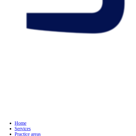
Home
Services
Practice areas