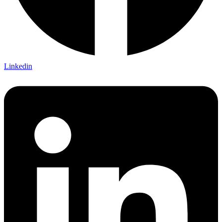
Linkedin