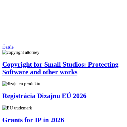
Ďalšie
Copyright for Small Studios: Protecting
Software and other works
Registrácia Dizajnu EÚ 2026
Grants for IP in 2026