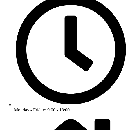
Monday - Friday: 9:00 - 18:00