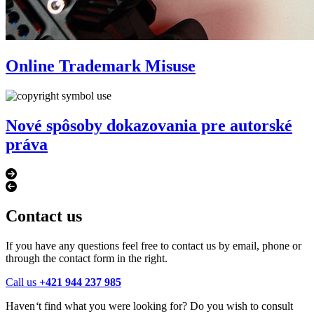
Online Trademark Misuse
Nové spôsoby dokazovania pre autorské
práva
Contact us
If you have any questions feel free to contact us by email, phone or
through the contact form in the right.
Call us
+421 944 237 985
Haven
‘
t find what you were looking for? Do you wish to consult