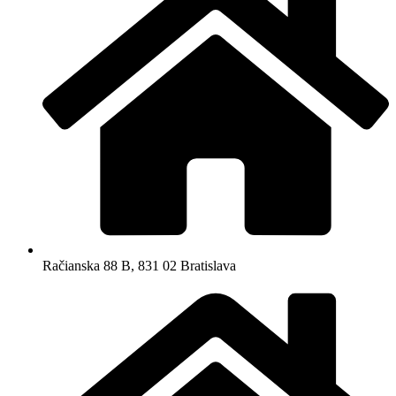
Račianska 88 B, 831 02 Bratislava