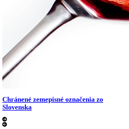
Chránené zemepisné označenia zo
Slovenska