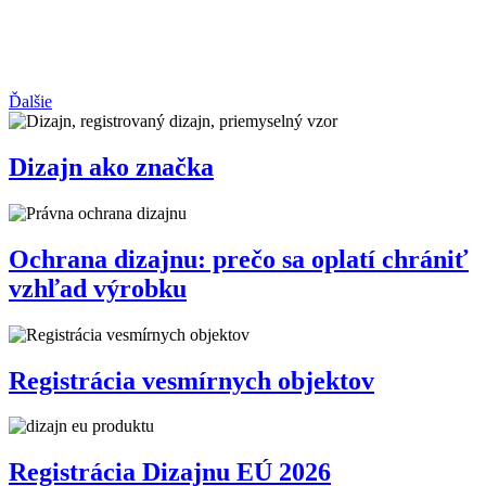
Ďalšie
Dizajn ako značka
Ochrana dizajnu: prečo sa oplatí chrániť
vzhľad výrobku
Registrácia vesmírnych objektov
Registrácia Dizajnu EÚ 2026