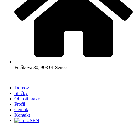
Fučíkova 30, 903 01 Senec
Domov
Služby
Oblasti praxe
Profil
Cenník
Kontakt
EN