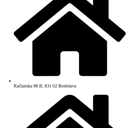
Račianska 88 B, 831 02 Bratislava