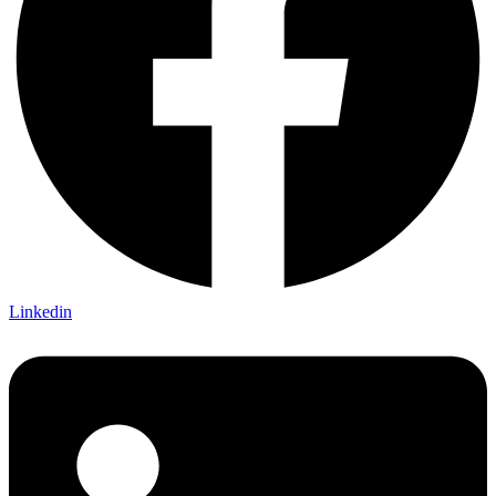
Linkedin