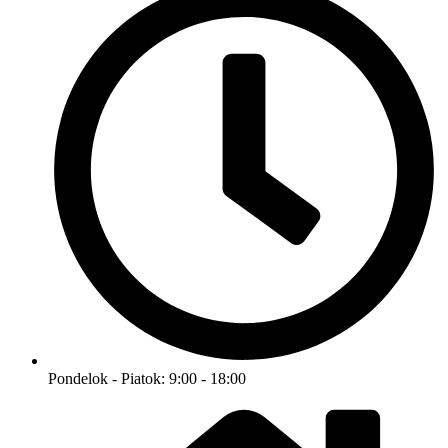
Pondelok - Piatok: 9:00 - 18:00