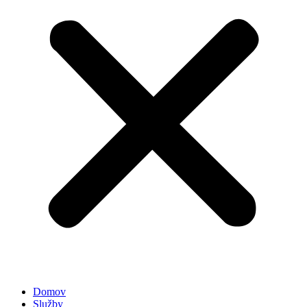
Domov
Služby