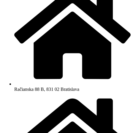
Račianska 88 B, 831 02 Bratislava