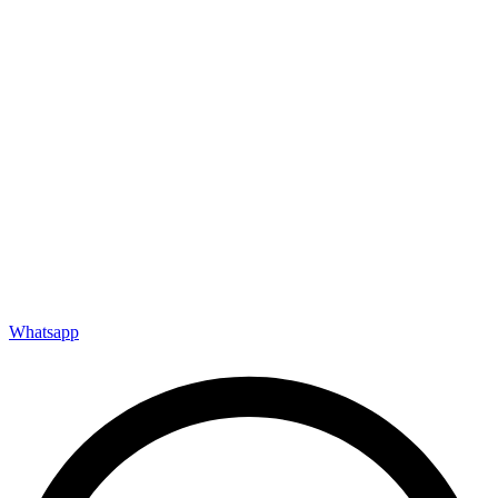
Whatsapp