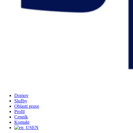
Domov
Služby
Oblasti praxe
Profil
Cenník
Kontakt
EN