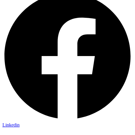
Linkedin