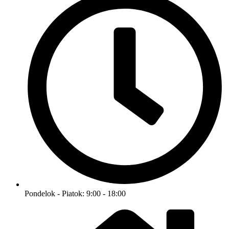
Pondelok - Piatok: 9:00 - 18:00