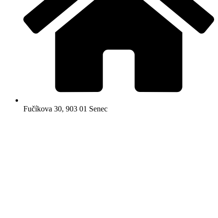
Fučíkova 30, 903 01 Senec